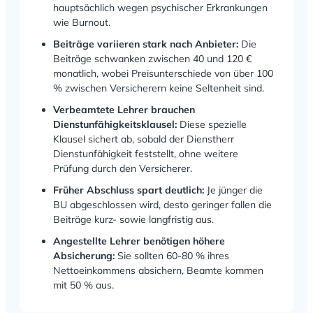
hauptsächlich wegen psychischer Erkrankungen
wie Burnout.
Beiträge variieren stark nach Anbieter:
Die
Beiträge schwanken zwischen 40 und 120 €
monatlich, wobei Preisunterschiede von über 100
% zwischen Versicherern keine Seltenheit sind.
Verbeamtete Lehrer brauchen
Dienstunfähigkeitsklausel:
Diese spezielle
Klausel sichert ab, sobald der Dienstherr
Dienstunfähigkeit feststellt, ohne weitere
Prüfung durch den Versicherer.
Früher Abschluss spart deutlich:
Je jünger die
BU abgeschlossen wird, desto geringer fallen die
Beiträge kurz- sowie langfristig aus.
Angestellte Lehrer benötigen höhere
Absicherung:
Sie sollten 60-80 % ihres
Nettoeinkommens absichern, Beamte kommen
mit 50 % aus.