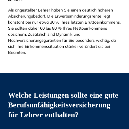
Als angestellter Lehrer haben Sie einen deutlich höheren
Absicherungsbedarf. Die Erwerbsminderungsrente liegt
konstant bei nur etwa 30 % Ihres letzten Bruttoeinkommens.
Sie sollten daher 60 bis 80 % Ihres Nettoeinkommens
absichern. Zusätzlich sind Dynamik und
Nachversicherungsgarantien für Sie besonders wichtig, da
sich Ihre Einkommenssituation stärker verändert als bei
Beamten.
Welche Leistungen sollte eine gute
Berufsunfähigkeitsversicherung
für Lehrer enthalten?