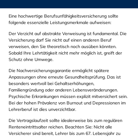
Eine hochwertige Berufsunfähigkeitsversicherung sollte
folgende essenzielle Leistungsmerkmale aufweisen:
Der Verzicht auf abstrakte Verweisung ist fundamental. Die
Versicherung darf Sie nicht auf einen anderen Beruf
verweisen, den Sie theoretisch noch ausüben könnten.
Sobald Ihre Lehrtätigkeit nicht mehr möglich ist, greift der
Schutz ohne Umwege.
Die Nachversicherungsgarantie ermöglicht spätere
Anpassungen ohne erneute Gesundheitsprüfung. Das ist
besonders wertvoll bei Gehaltserhöhungen,
Familiengründung oder anderen Lebensveränderungen.
Psychische Erkrankungen müssen explizit mitversichert sein.
Bei der hohen Prävalenz von Burnout und Depressionen im
Lehrerberuf ist dies unverzichtbar.
Die Vertragslaufzeit sollte idealerweise bis zum regulären
Renteneintrittsalter reichen. Beachten Sie: Nicht alle
Versicherer sind bereit, Lehrer bis zum 67. Lebensjahr zu