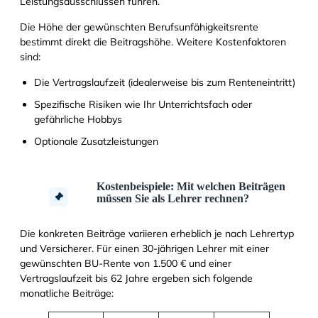
Leistungsausschlüssen führen.
Die Höhe der gewünschten Berufsunfähigkeitsrente
bestimmt direkt die Beitragshöhe. Weitere Kostenfaktoren
sind:
Die Vertragslaufzeit (idealerweise bis zum Renteneintritt)
Spezifische Risiken wie Ihr Unterrichtsfach oder
gefährliche Hobbys
Optionale Zusatzleistungen
Kostenbeispiele: Mit welchen Beiträgen
müssen Sie als Lehrer rechnen?
Die konkreten Beiträge variieren erheblich je nach Lehrertyp
und Versicherer. Für einen 30-jährigen Lehrer mit einer
gewünschten BU-Rente von 1.500 € und einer
Vertragslaufzeit bis 62 Jahre ergeben sich folgende
monatliche Beiträge: