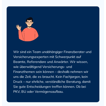
Wir sind ein Team unabhängiger Finanzberater und
Versicherungsexperten mit Schwerpunkt auf
Beamte, Referendare und Anwärter. Wir wissen,
wie überwältigend Versicherungs- und
Finanzthemen sein können – deshalb nehmen wir
uns die Zeit, die es braucht. Kein Fachjargon, kein
Druck – nur ehrliche, verständliche Beratung, damit
Sie gute Entscheidungen treffen können. Ob bei
PKV, BU oder Vermögensaufbau.