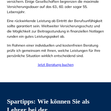
versichern. Einige Gesellschaften begrenzen die maximale
Versicherungsdauer auf das 63., 60. oder sogar 55.
Lebensjahr.
Eine rückwirkende Leistung ab Eintritt der Berufsunfähigkeit
sollte garantiert sein. Weltweiter Versicherungsschutz und
die Möglichkeit zur Beitragsstundung in finanziellen Notlagen
runden ein gutes Leistungspaket ab.
Im Rahmen einer individuellen und kostenfreien Beratung
prüfe ich gemeinsam mit Ihnen, welche Leistungen für Ihre
persönliche Situation wirklich entscheidend sind.
Jetzt Beratung buchen
Spartipps: Wie können Sie als
Lehrer bei der