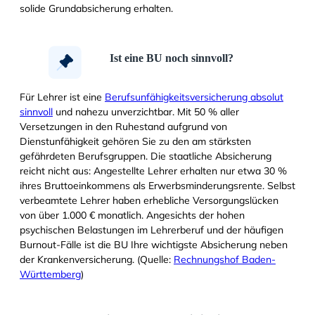
solide Grundabsicherung erhalten.
Ist eine BU noch sinnvoll?
Für Lehrer ist eine
Berufsunfähigkeitsversicherung absolut
sinnvoll
und nahezu unverzichtbar. Mit 50 % aller
Versetzungen in den Ruhestand aufgrund von
Dienstunfähigkeit gehören Sie zu den am stärksten
gefährdeten Berufsgruppen. Die staatliche Absicherung
reicht nicht aus: Angestellte Lehrer erhalten nur etwa 30 %
ihres Bruttoeinkommens als Erwerbsminderungsrente. Selbst
verbeamtete Lehrer haben erhebliche Versorgungslücken
von über 1.000 € monatlich. Angesichts der hohen
psychischen Belastungen im Lehrerberuf und der häufigen
Burnout-Fälle ist die BU Ihre wichtigste Absicherung neben
der Krankenversicherung. (Quelle:
Rechnungshof Baden-
Württemberg
)