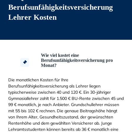
Berufsunfähigkeitsversicherung
Lehrer Kosten
Wie viel kostet eine
Berufsunfähigkeitsversicherung pro
Monat?
Die monatlichen Kosten für Ihre
Berufsunfähigkeitsversicherung als Lehrer liegen
typischerweise zwischen 40 und 120 €. Ein 30-jähriger
Gymnasiallehrer zahlt für 1.500 € BU-Rente zwischen 45 und
99 € monatlich, je nach Anbieter. Grundschullehrer müssen
mit 55 bis 102 € rechnen. Die genaue Beitragshöhe hängt
von Ihrem Alter, Gesundheitszustand, der gewünschten
Rentenhöhe und dem gewählten Versicherer ab. Junge
Lehramtsstudenten können bereits ab 36 € monatlich eine