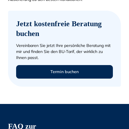
Jetzt kostenfreie Beratung
buchen
Vereinbaren Sie jetzt Ihre persönliche Beratung mit
mir und finden Sie den BU-Tarif, der wirklich zu
Ihnen passt.
Termin buchen
FAQ zur