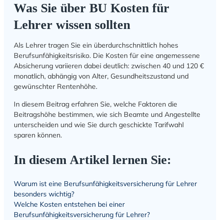
Was Sie über BU Kosten für
Lehrer wissen sollten
Als Lehrer tragen Sie ein überdurchschnittlich hohes
Berufsunfähigkeitsrisiko. Die Kosten für eine angemessene
Absicherung variieren dabei deutlich: zwischen 40 und 120 €
monatlich, abhängig von Alter, Gesundheitszustand und
gewünschter Rentenhöhe.
In diesem Beitrag erfahren Sie, welche Faktoren die
Beitragshöhe bestimmen, wie sich Beamte und Angestellte
unterscheiden und wie Sie durch geschickte Tarifwahl
sparen können.
In diesem Artikel lernen Sie:
Warum ist eine Berufsunfähigkeitsversicherung für Lehrer
besonders wichtig?
Welche Kosten entstehen bei einer
Berufsunfähigkeitsversicherung für Lehrer?