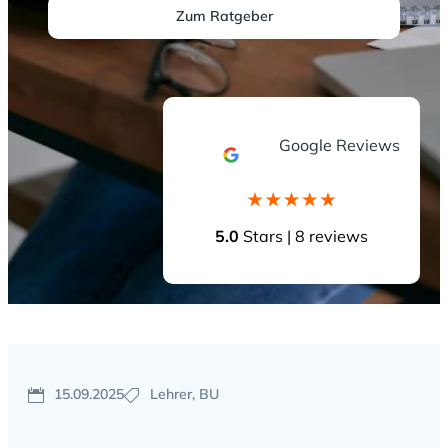
Zum Ratgeber
Google Reviews
5.0
Stars | 8 reviews
15.09.2025
Lehrer, BU