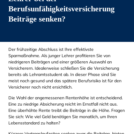
Berufsunfähigkeitsversicherung
Beiträge senken?
Der frühzeitige Abschluss ist Ihre effektivste
Sparmaßnahme. Als junger Lehrer profitieren Sie von
niedrigeren Beiträgen und einer größeren Auswahl an
Versicherern. Idealerweise schließen Sie die Versicherung
bereits als Lehramtsstudent ab. In dieser Phase sind Sie
meist noch gesund und das spätere Berufsrisiko ist für den
Versicherer noch nicht ersichtlich.
Die Wahl der angemessenen Rentenhöhe ist entscheidend.
Eine zu niedrige Absicherung reicht im Ernstfall nicht aus.
Eine überhöhte Rente treibt die Beiträge in die Höhe. Fragen
Sie sich: Wie viel Geld benötigen Sie monatlich, um Ihren
Lebensstandard zu halten?
Kürzere Vertragslaufzeiten senken zwar die Beiträge, bieten