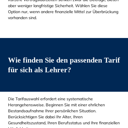
aber weniger langfristige Sicherheit. Wählen Sie diese
Option nur, wenn andere finanzielle Mittel zur Überbrückung
vorhanden sind.
Wie finden Sie den passenden Tarif
für sich als Lehrer?
Die Tarifauswahl erfordert eine systematische
Herangehensweise. Beginnen Sie mit einer ehrlichen
Bestandsaufnahme Ihrer persönlichen Situation.
Berücksichtigen Sie dabei Ihr Alter, Ihren
Gesundheitszustand, Ihren Berufsstatus und Ihre finanziellen