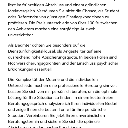
liegt im frühzeitigen Abschluss und einem gründlichen
Marktvergleich. Versäumen Sie nicht die Chance, als Student
oder Referendar von günstigen Einstiegskonditionen zu
profitieren. Die Preisunterschiede von über 100 % zwischen
den Anbietern machen eine sorgfältige Auswahl
unverzichtbar.
Als Beamter achten Sie besonders auf die
Dienstunfähigkeitsklausel, als Angestellter auf eine
ausreichend hohe Absicherungsquote. In beiden Fällen sind
Nachversicherungsgarantien und der Einschluss psychischer
Erkrankungen essentiell.
Die Komplexität der Materie und die individuellen
Unterschiede machen eine professionelle Beratung sinnvoll.
Lassen Sie sich von mir persönlich beraten, um die optimale
Lösung für Ihre Situation zu finden. In einem kostenfreien
Beratungsgespräch analysiere ich Ihren individuellen Bedarf
und zeige Ihnen die besten Tarife für Ihre persönliche
Situation. Vereinbaren Sie jetzt Ihren unverbindlichen
Beratungstermin und sichern Sie sich die optimale
Absicherung zu den besten Konditionen.