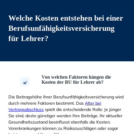
Welche Kosten entstehen bei einer
Berufsunfähigkeitsversicherung
für Lehrer?
Von welchen Faktoren hängen die
Kosten der BU für Lehrer ab?
Die Beitragshöhe Ihrer Berufsunfähigkeitsversicherung wird
durch mehrere Faktoren bestimmt. Das
Alter bei
Vertragsabschluss
spielt die entscheidende Rolle: Je jünger
Sie sind, desto günstiger werden Ihre Beiträge. Ihr aktueller
Gesundheitszustand beeinflusst ebenfalls die Kosten.
Vorerkrankungen können zu Risikozuschlägen oder sogar