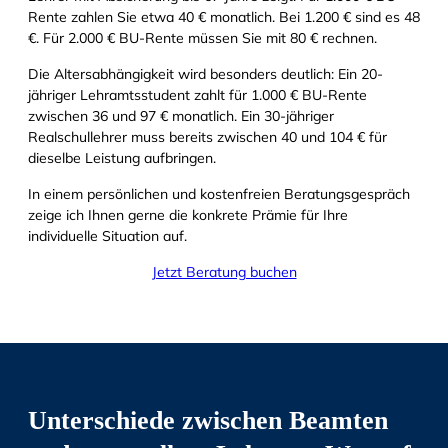
Rente zahlen Sie etwa 40 € monatlich. Bei 1.200 € sind es 48
€. Für 2.000 € BU-Rente müssen Sie mit 80 € rechnen.
Die Altersabhängigkeit wird besonders deutlich: Ein 20-
jähriger Lehramtsstudent zahlt für 1.000 € BU-Rente
zwischen 36 und 97 € monatlich. Ein 30-jähriger
Realschullehrer muss bereits zwischen 40 und 104 € für
dieselbe Leistung aufbringen.
In einem persönlichen und kostenfreien Beratungsgespräch
zeige ich Ihnen gerne die konkrete Prämie für Ihre
individuelle Situation auf.
Jetzt Beratung buchen
Unterschiede zwischen Beamten