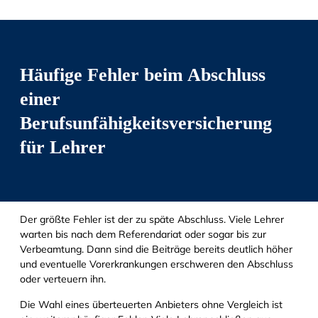
Häufige Fehler beim Abschluss
einer
Berufsunfähigkeitsversicherung
für Lehrer
Der größte Fehler ist der zu späte Abschluss. Viele Lehrer
warten bis nach dem Referendariat oder sogar bis zur
Verbeamtung. Dann sind die Beiträge bereits deutlich höher
und eventuelle Vorerkrankungen erschweren den Abschluss
oder verteuern ihn.
Die Wahl eines überteuerten Anbieters ohne Vergleich ist