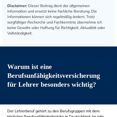
Disclaimer:
Dieser Beitrag dient der allgemeinen
Information und ersetzt keine fachliche Beratung. Die
Informationen können sich regelmäßig ändern. Trotz
sorgfältiger Recherche und Fachkenntnis übernehme ich
keine Gewähr oder Haftung für Richtigkeit, Aktualität oder
Vollständigkeit.
Warum ist eine
Berufsunfähigkeitsversicherung
für Lehrer besonders wichtig?
Der Lehrerberuf gehört zu den Berufsgruppen mit dem
höchsten Berufsunfähigkeitsrisiko in Deutschland. Im Jahr