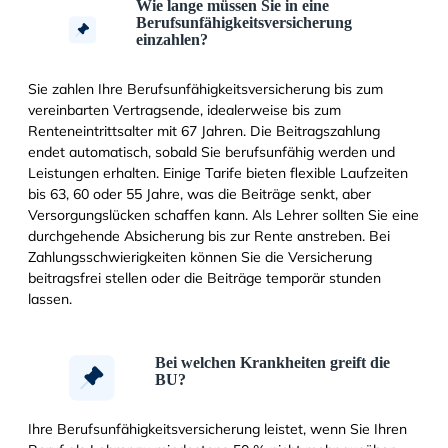
Wie lange müssen Sie in eine
Berufsunfähigkeitsversicherung
einzahlen?
Sie zahlen Ihre Berufsunfähigkeitsversicherung bis zum
vereinbarten Vertragsende, idealerweise bis zum
Renteneintrittsalter mit 67 Jahren. Die Beitragszahlung
endet automatisch, sobald Sie berufsunfähig werden und
Leistungen erhalten. Einige Tarife bieten flexible Laufzeiten
bis 63, 60 oder 55 Jahre, was die Beiträge senkt, aber
Versorgungslücken schaffen kann. Als Lehrer sollten Sie eine
durchgehende Absicherung bis zur Rente anstreben. Bei
Zahlungsschwierigkeiten können Sie die Versicherung
beitragsfrei stellen oder die Beiträge temporär stunden
lassen.
Bei welchen Krankheiten greift die
BU?
Ihre Berufsunfähigkeitsversicherung leistet, wenn Sie Ihren