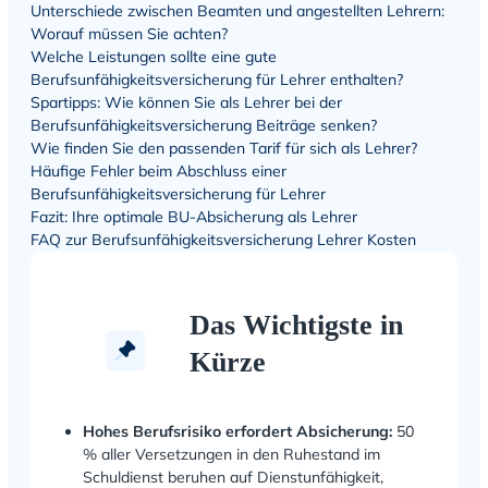
Unterschiede zwischen Beamten und angestellten Lehrern:
Worauf müssen Sie achten?
Welche Leistungen sollte eine gute
Berufsunfähigkeitsversicherung für Lehrer enthalten?
Spartipps: Wie können Sie als Lehrer bei der
Berufsunfähigkeitsversicherung Beiträge senken?
Wie finden Sie den passenden Tarif für sich als Lehrer?
Häufige Fehler beim Abschluss einer
Berufsunfähigkeitsversicherung für Lehrer
Fazit: Ihre optimale BU-Absicherung als Lehrer
FAQ zur Berufsunfähigkeitsversicherung Lehrer Kosten
Das Wichtigste in
Kürze
Hohes Berufsrisiko erfordert Absicherung:
50
% aller Versetzungen in den Ruhestand im
Schuldienst beruhen auf Dienstunfähigkeit,