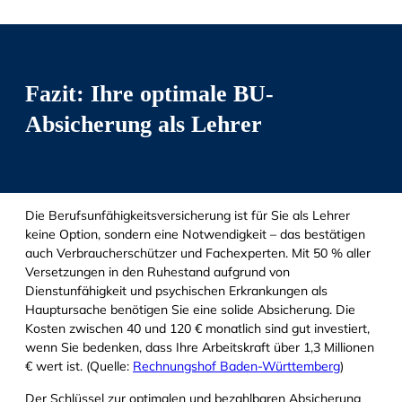
Fazit: Ihre optimale BU-
Absicherung als Lehrer
Die Berufsunfähigkeitsversicherung ist für Sie als Lehrer
keine Option, sondern eine Notwendigkeit – das bestätigen
auch Verbraucherschützer und Fachexperten. Mit 50 % aller
Versetzungen in den Ruhestand aufgrund von
Dienstunfähigkeit und psychischen Erkrankungen als
Hauptursache benötigen Sie eine solide Absicherung. Die
Kosten zwischen 40 und 120 € monatlich sind gut investiert,
wenn Sie bedenken, dass Ihre Arbeitskraft über 1,3 Millionen
€ wert ist. (Quelle:
Rechnungshof Baden-Württemberg
)
Der Schlüssel zur optimalen und bezahlbaren Absicherung