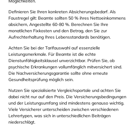
Möglichkeiten.
Definieren Sie Ihren konkreten Absicherungsbedarf. Als
Faustregel gilt: Beamte sollten 50 % ihres Nettoeinkommens
absichern, Angestellte 60-80 %. Berechnen Sie Ihre
monatlichen Fixkosten und den Betrag, den Sie zur
Aufrechterhaltung Ihres Lebensstandards benötigen.
Achten Sie bei der Tarifauswahl auf essenzielle
Leistungsmerkmale. Für Beamte ist die echte
Dienstunfähigkeitsklausel unverzichtbar. Prüfen Sie, ob
psychische Erkrankungen vollumfänglich mitversichert sind.
Die Nachversicherungsgarantie sollte ohne erneute
Gesundheitsprüfung möglich sein.
Nutzen Sie spezialisierte Vergleichsportale und achten Sie
dabei nicht nur auf den Preis. Die Versicherungsbedingungen
und der Leistungsumfang sind mindestens genauso wichtig.
Viele Versicherer unterscheiden zwischen verschiedenen
Lehrertypen, was sich in unterschiedlichen Beiträgen
niederschlägt.