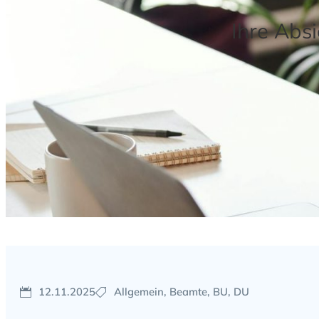
Ihre Abs
12.11.2025
Allgemein, Beamte, BU, DU