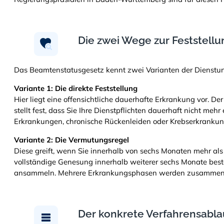
Die zwei Wege zur Feststellu
Das Beamtenstatusgesetz kennt zwei Varianten der Dienstun
Variante 1: Die direkte Feststellung
Hier liegt eine offensichtliche dauerhafte Erkrankung vor. 
stellt fest, dass Sie Ihre Dienstpflichten dauerhaft nicht meh
Erkrankungen, chronische Rückenleiden oder Krebserkrankun
Variante 2: Die Vermutungsregel
Diese greift, wenn Sie innerhalb von sechs Monaten mehr al
vollständige Genesung innerhalb weiterer sechs Monate best
ansammeln. Mehrere Erkrankungsphasen werden zusammen
Der konkrete Verfahrensabla