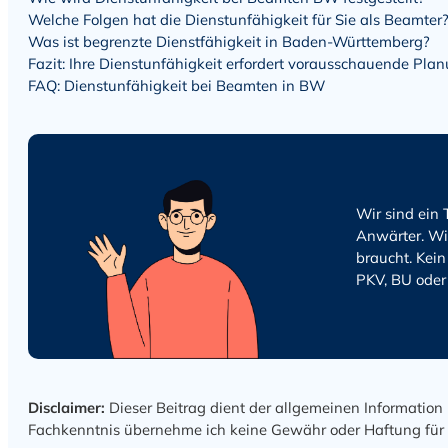
Welche Folgen hat die Dienstunfähigkeit für Sie als Beamter
Was ist begrenzte Dienstfähigkeit in Baden-Württemberg?
Fazit: Ihre Dienstunfähigkeit erfordert vorausschauende Pla
FAQ: Dienstunfähigkeit bei Beamten in BW
Wir sind ein
Anwärter. Wi
braucht. Kein
PKV, BU oder
Disclaimer:
Dieser Beitrag dient der allgemeinen Information 
Fachkenntnis übernehme ich keine Gewähr oder Haftung für Ric