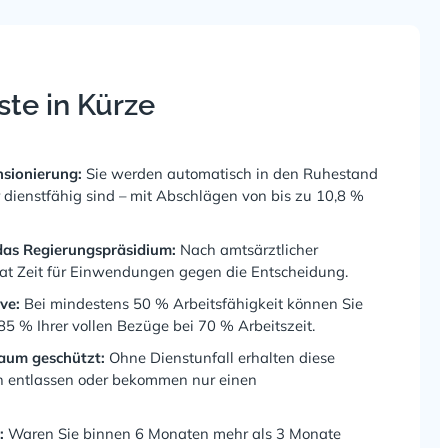
ste in Kürze
sionierung:
Sie werden automatisch in den Ruhestand
 dienstfähig sind – mit Abschlägen von bis zu 10,8 %
 das Regierungspräsidium:
Nach amtsärztlicher
at Zeit für Einwendungen gegen die Entscheidung.
ve:
Bei mindestens 50 % Arbeitsfähigkeit können Sie
85 % Ihrer vollen Bezüge bei 70 % Arbeitszeit.
aum geschützt:
Ohne Dienstunfall erhalten diese
n entlassen oder bekommen nur einen
:
Waren Sie binnen 6 Monaten mehr als 3 Monate