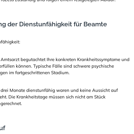
ng der Dienstunfähigkeit für Beamte
fähigkeit:
Der Amtsarzt begutachtet Ihre konkreten Krankheitssymptome und
r erfüllen können. Typische Fälle sind schwere psychische
gen im fortgeschrittenen Stadium.
s drei Monate dienstunfähig waren und keine Aussicht auf
eht. Die Krankheitstage müssen sich nicht am Stück
gerechnet.
uf