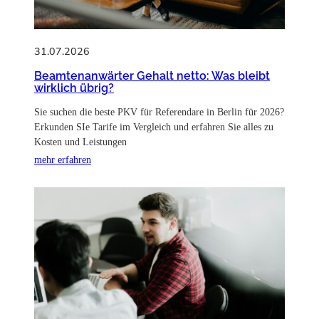
31.07.2026
Beamtenanwärter Gehalt netto: Was bleibt
wirklich übrig?
Sie suchen die beste PKV für Referendare in Berlin für 2026?
Erkunden SIe Tarife im Vergleich und erfahren Sie alles zu
Kosten und Leistungen
mehr erfahren