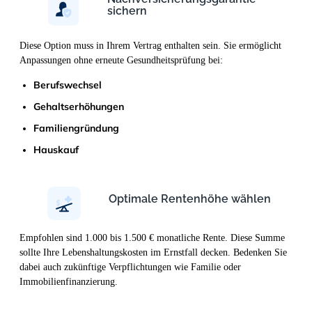
sichern
Diese Option muss in Ihrem Vertrag enthalten sein. Sie ermöglicht
Anpassungen ohne erneute Gesundheitsprüfung bei:
Berufswechsel
Gehaltserhöhungen
Familiengründung
Hauskauf
Optimale Rentenhöhe wählen
Empfohlen sind 1.000 bis 1.500 € monatliche Rente. Diese Summe
sollte Ihre Lebenshaltungskosten im Ernstfall decken. Bedenken Sie
dabei auch zukünftige Verpflichtungen wie Familie oder
Immobilienfinanzierung.