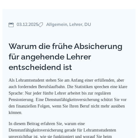
03.12.2025
Allgemein, Lehrer, DU
Warum die frühe Absicherung
für angehende Lehrer
entscheidend ist
Als Lehramtsstudent stehen Sie am Anfang einer erfüllenden, aber
auch fordernden Berufslaufbahn. Die Statistiken sprechen eine klare
Sprache: Nur jeder fünfte Lehrer arbeitet bis zur regulären
Pensionierung. Eine Dienstunfähigkeitsversicherung schützt Sie vor
den finanziellen Folgen, wenn Sie Ihren Beruf nicht mehr ausüben
können.
In diesem Beitrag erfahren Sie, warum eine
Dienstunfähigkeitsversicherung gerade für Lehramtsstudenten
unverzichtbar ist, wie sie funktioniert und worauf Sie beim