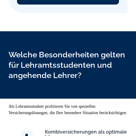
Welche Besonderheiten gelten
für Lehr­amts­studen­ten und
angehende Lehrer?
Als Lehramtsstudent profitieren Sie von speziellen
Versicherungslösungen, die Ihre besondere Situation berücksichtigen.
Kombiversicherungen als optimale