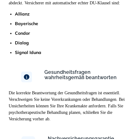
abdeckt. Versicherer mit automatischer echter DU-Klausel sind:
Allianz
Bayerische
Condor
Dialog
Signal Iduna
Gesundheitsfragen
wahrheitsgemäß beantworten
Die korrekte Beantwortung der Gesundheitsfragen ist essentiell.
Verschweigen Sie keine Vorerkrankungen oder Behandlungen. Bei
Unsicherheiten können Sie Ihre Krankenakte anfordern. Falls Sie
psychotherapeutische Behandlung planen, schließen Sie die
Versicherung vorher ab.
Nachversicherungsgarantie