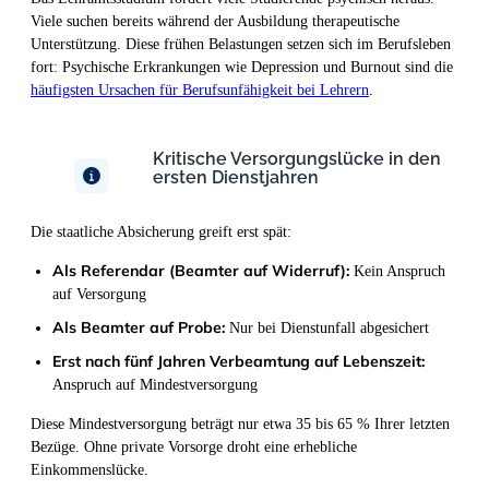
Viele suchen bereits während der Ausbildung therapeutische
Unterstützung. Diese frühen Belastungen setzen sich im Berufsleben
fort: Psychische Erkrankungen wie Depression und Burnout sind die
häufigsten Ursachen für Berufsunfähigkeit bei Lehrern
.
Kritische Versorgungslücke in den
ersten Dienstjahren
Die staatliche Absicherung greift erst spät:
Als Referendar (Beamter auf Widerruf):
Kein Anspruch
auf Versorgung
Als Beamter auf Probe:
Nur bei Dienstunfall abgesichert
Erst nach fünf Jahren Verbeamtung auf Lebenszeit:
Anspruch auf Mindestversorgung
Diese Mindestversorgung beträgt nur etwa 35 bis 65 % Ihrer letzten
Bezüge. Ohne private Vorsorge droht eine erhebliche
Einkommenslücke.