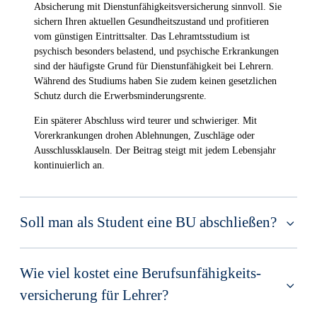
Absicherung mit Dienstunfähigkeitsversicherung sinnvoll. Sie
sichern Ihren aktuellen Gesundheitszustand und profitieren
vom günstigen Eintrittsalter. Das Lehramtsstudium ist
psychisch besonders belastend, und psychische Erkrankungen
sind der häufigste Grund für Dienstunfähigkeit bei Lehrern.
Während des Studiums haben Sie zudem keinen gesetzlichen
Schutz durch die Erwerbsminderungsrente.
Ein späterer Abschluss wird teurer und schwieriger. Mit
Vorerkrankungen drohen Ablehnungen, Zuschläge oder
Ausschlussklauseln. Der Beitrag steigt mit jedem Lebensjahr
kontinuierlich an.
Soll man als Student eine BU abschließen?
Wie viel kostet eine Berufsunfähig­keits­
versicher­ung für Lehrer?