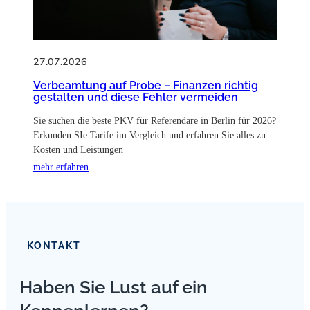
27.07.2026
Verbeamtung auf Probe – Finanzen richtig
gestalten und diese Fehler vermeiden
Sie suchen die beste PKV für Referendare in Berlin für 2026?
Erkunden SIe Tarife im Vergleich und erfahren Sie alles zu
Kosten und Leistungen
mehr erfahren
KONTAKT
Haben Sie Lust auf ein