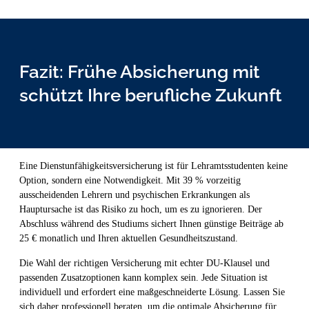
Fazit: Frühe Absicherung mit
schützt Ihre berufliche Zukunft
Eine Dienstunfähigkeitsversicherung ist für Lehramtsstudenten keine
Option, sondern eine Notwendigkeit. Mit 39 % vorzeitig
ausscheidenden Lehrern und psychischen Erkrankungen als
Hauptursache ist das Risiko zu hoch, um es zu ignorieren. Der
Abschluss während des Studiums sichert Ihnen günstige Beiträge ab
25 € monatlich und Ihren aktuellen Gesundheitszustand.
Die Wahl der richtigen Versicherung mit echter DU-Klausel und
passenden Zusatzoptionen kann komplex sein. Jede Situation ist
individuell und erfordert eine maßgeschneiderte Lösung. Lassen Sie
sich daher professionell beraten, um die optimale Absicherung für