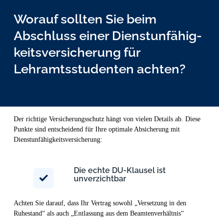
Worauf sollten Sie beim
Abschluss einer Dienst­unfähig­
keits­versicher­ung für
Lehramtsstudenten achten?
Der richtige Versicherungsschutz hängt von vielen Details ab. Diese
Punkte sind entscheidend für Ihre optimale Absicherung mit
Dienstunfähigkeitsversicherung:
Die echte DU-Klausel ist
unverzichtbar
Achten Sie darauf, dass Ihr Vertrag sowohl „Versetzung in den
Ruhestand“ als auch „Entlassung aus dem Beamtenverhältnis“