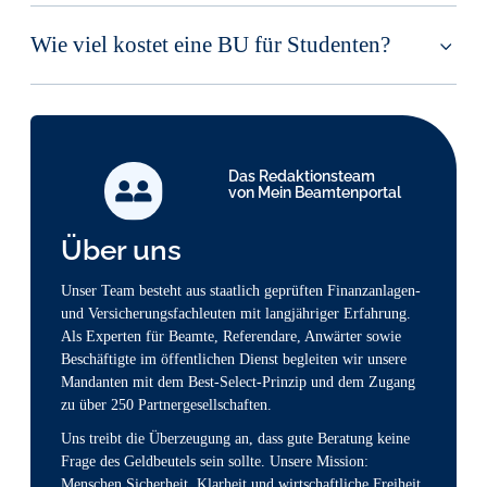
Wie viel kostet eine BU für Studenten?
Das Redaktionsteam
von Mein Beamtenportal
Über uns
Unser Team besteht aus staatlich geprüften Finanzanlagen-
und Versicherungsfachleuten mit langjähriger Erfahrung.
Als Experten für Beamte, Referendare, Anwärter sowie
Beschäftigte im öffentlichen Dienst begleiten wir unsere
Mandanten mit dem Best-Select-Prinzip und dem Zugang
zu über 250 Partnergesellschaften.
Uns treibt die Überzeugung an, dass gute Beratung keine
Frage des Geldbeutels sein sollte. Unsere Mission:
Menschen Sicherheit, Klarheit und wirtschaftliche Freiheit