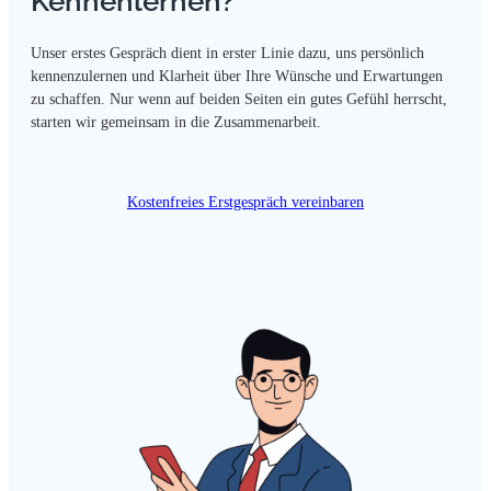
Kennenlernen?
Unser erstes Gespräch dient in erster Linie dazu, uns persönlich
kennenzulernen und Klarheit über Ihre Wünsche und Erwartungen
zu schaffen. Nur wenn auf beiden Seiten ein gutes Gefühl herrscht,
starten wir gemeinsam in die Zusammenarbeit.
Kostenfreies Erstgespräch vereinbaren