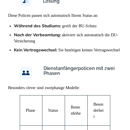
Lösung
Diese Policen passen sich automatisch Ihrem Status an:
Während des Studiums:
greift der BU-Schutz
Nach der Verbeamtung:
aktiviert sich automatisch die DU-
Versicherung
Kein Vertragswechsel:
Sie benötigen keinen Vertragswechsel
Dienstanfängerpolicen mit zwei
Phasen
Besonders clever sind zweiphasige Modelle:
Beson
Rente
Phase
Status
derhei
nhöhe
t