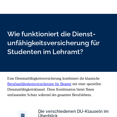
Wie funktioniert die Dienst­
unfähig­keits­versicher­ung für
Studenten im Lehramt?
Eine Dienstunfähigkeitsversicherung kombiniert die klassische
Berufsunfähigkeitsversicherung für Beamte
mit einer speziellen
Dienstunfähigkeitsklausel. Diese Kombination bietet Ihnen
umfassenden Schutz während des gesamten Berufslebens.
Die verschiedenen DU-Klauseln im
Überblick