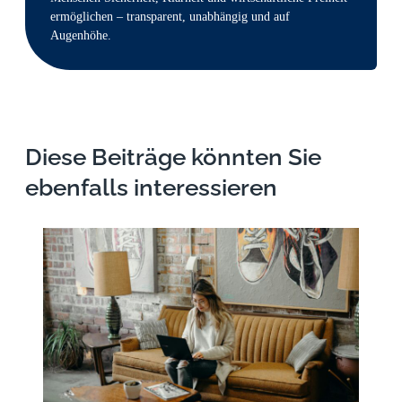
ermöglichen – transparent, unabhängig und auf
Augenhöhe.
Diese Beiträge könnten Sie
ebenfalls interessieren