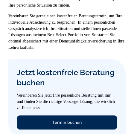
Ihre persönliche Situation zu finden.
Vereinbaren Sie gerne einen kostenfreien Beratungstermin, um Ihre
individuelle Absicherung zu besprechen. In einem persönlichen
Gespräch analysiere ich Ihre Situation und stelle Ihnen passende
Lösungen aus meinem Best-Select-Portfolio vor. So starten Sie
optimal abgesichert mit einer Dienstunfähigkeitsversicherung in Ihre
Lehrerlaufbahn.
Jetzt kostenfreie Beratung
buchen
Vereinbaren Sie jetzt Ihre persönliche Beratung mit mir
und finden Sie die richtige Vorsorge-Lösung, die wirklich
zu Ihnen passt.
Termin buchen