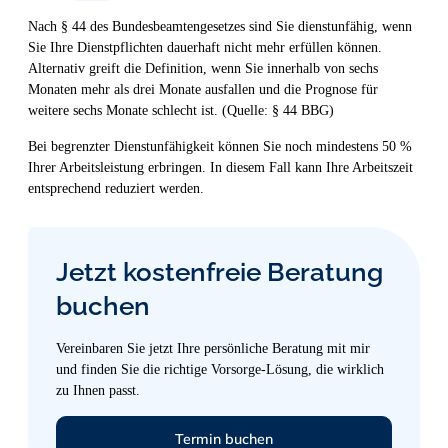
Nach § 44 des Bundesbeamtengesetzes sind Sie dienstunfähig, wenn
Sie Ihre Dienstpflichten dauerhaft nicht mehr erfüllen können.
Alternativ greift die Definition, wenn Sie innerhalb von sechs
Monaten mehr als drei Monate ausfallen und die Prognose für
weitere sechs Monate schlecht ist. (Quelle: § 44 BBG)
Bei begrenzter Dienstunfähigkeit können Sie noch mindestens 50 %
Ihrer Arbeitsleistung erbringen. In diesem Fall kann Ihre Arbeitszeit
entsprechend reduziert werden.
Jetzt kostenfreie Beratung
buchen
Vereinbaren Sie jetzt Ihre persönliche Beratung mit mir
und finden Sie die richtige Vorsorge-Lösung, die wirklich
zu Ihnen passt.
Termin buchen