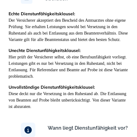
Echte Dienstunfähigkeitsklausel:
Der Versicherer akzeptiert den Bescheid des Amtsarztes ohne eigene
Prüfung. Sie erhalten Leistungen sowohl bei Versetzung in den
Ruhestand als auch bei Entlassung aus dem Beamtenverhältnis. Diese
Variante gilt für alle Beamtenstatus und bietet den besten Schutz.
Unechte Dienstunfähigkeitsklausel:
Hier prüft der Versicherer selbst, ob eine Berufsunfähigkeit vorliegt.
Leistungen gibt es nur bei Versetzung in den Ruhestand, nicht bei
Entlassung. Für Referendare und Beamte auf Probe ist diese Variante
problematisch.
Unvollständige Dienstunfähigkeitsklausel:
Diese deckt nur die Versetzung in den Ruhestand ab. Die Entlassung
von Beamten auf Probe bleibt unberücksichtigt. Von dieser Variante
ist abzuraten.
Wann liegt Dienstunfähigkeit vor?