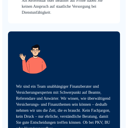
Als Referendar oder Beamter auf Probe haben Sie
keinen Anspruch auf staatliche Versorgung bei
Dienstunfähigkeit.
Wir sind ein Team unabhängiger Finanzberater und
Versicherungsexperten mit Schwerpunkt auf Beamte,
Referendare und Anwärter. Wir wissen, wie überwältigend
Versicherungs- und Finanzthemen sein können – deshalb
nehmen wir uns die Zeit, die es braucht. Kein Fachjargon,
kein Druck – nur ehrliche, verständliche Beratung, damit
Sie gute Entscheidungen treffen können. Ob bei PKV, BU