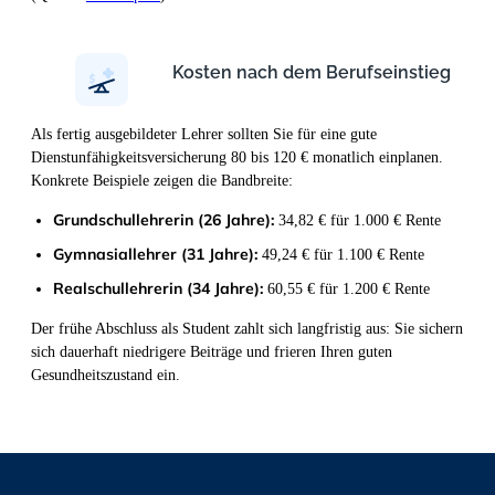
Kosten nach dem Berufseinstieg
Als fertig ausgebildeter Lehrer sollten Sie für eine gute
Dienstunfähigkeitsversicherung 80 bis 120 € monatlich einplanen.
Konkrete Beispiele zeigen die Bandbreite:
Grundschullehrerin (26 Jahre):
34,82 € für 1.000 € Rente
Gymnasiallehrer (31 Jahre):
49,24 € für 1.100 € Rente
Realschullehrerin (34 Jahre):
60,55 € für 1.200 € Rente
Der frühe Abschluss als Student zahlt sich langfristig aus: Sie sichern
sich dauerhaft niedrigere Beiträge und frieren Ihren guten
Gesundheitszustand ein.