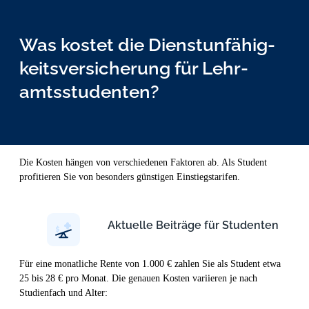
Was kostet die Dienst­unfähig­
keits­versicher­ung für Lehr­
amts­studen­ten?
Die Kosten hängen von verschiedenen Faktoren ab. Als Student
profitieren Sie von besonders günstigen Einstiegstarifen.
Aktuelle Beiträge für Studenten
Für eine monatliche Rente von 1.000 € zahlen Sie als Student etwa
25 bis 28 € pro Monat. Die genauen Kosten variieren je nach
Studienfach und Alter: