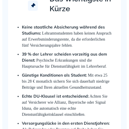
Kürze
Keine staatliche Absicherung während des
Studiums:
Lehramtsstudenten haben keinen Anspruch
auf Erwerbsminderungsrente, da die erforderlichen
fünf Versicherungsjahre fehlen.
39 % der Lehrer scheiden vorzeitig aus dem
Dienst:
Psychische Erkrankungen sind die
Hauptursache für Dienstunfähigkeit im Lehrerberuf.
Günstige Konditionen als Student:
Mit etwa 25
bis 28 € monatlich sichern Sie sich dauerhaft niedrige
Beiträge und Ihren aktuellen Gesundheitszustand.
Echte DU-Klausel ist entscheidend:
Achten Sie
auf Versicherer wie Allianz, Bayerische oder Signal
Iduna, die automatisch eine echte
Dienstunfähigkeitsklausel einschließen.
Versorgungslücke in den ersten Dienstjahren: