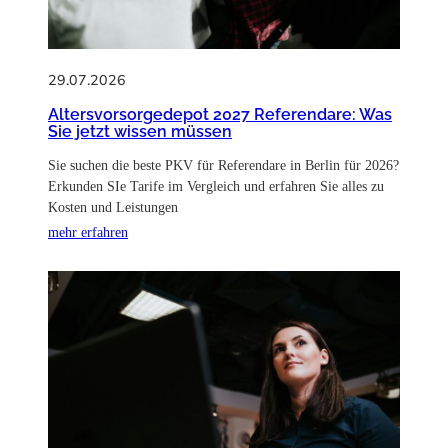
29.07.2026
Altersvorsorgedepot 2027 Referendare: Was
Sie jetzt wissen müssen
Sie suchen die beste PKV für Referendare in Berlin für 2026?
Erkunden SIe Tarife im Vergleich und erfahren Sie alles zu
Kosten und Leistungen
mehr erfahren