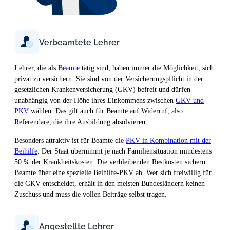
Verbeamtete Lehrer
Lehrer, die als
Beamte
tätig sind, haben immer die Möglichkeit, sich
privat zu versichern. Sie sind von der Versicherungspflicht in der
gesetzlichen Krankenversicherung (GKV) befreit und dürfen
unabhängig von der Höhe ihres Einkommens zwischen
GKV und
PKV
wählen. Das gilt auch für Beamte auf Widerruf, also
Referendare, die ihre Ausbildung absolvieren.
Besonders attraktiv ist für Beamte die
PKV in Kombination mit der
Beihilfe
. Der Staat übernimmt je nach Familiensituation mindestens
50 % der Krankheitskosten. Die verbleibenden Restkosten sichern
Beamte über eine spezielle Beihilfe-PKV ab. Wer sich freiwillig für
die GKV entscheidet, erhält in den meisten Bundesländern keinen
Zuschuss und muss die vollen Beiträge selbst tragen.
Angestellte Lehrer