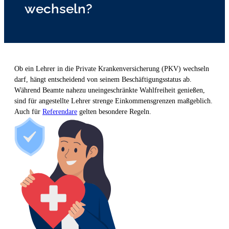
wechseln?
Ob ein Lehrer in die Private Krankenversicherung (PKV) wechseln
darf, hängt entscheidend von seinem Beschäftigungsstatus ab.
Während Beamte nahezu uneingeschränkte Wahlfreiheit genießen,
sind für angestellte Lehrer strenge Einkommensgrenzen maßgeblich.
Auch für
Referendare
gelten besondere Regeln.