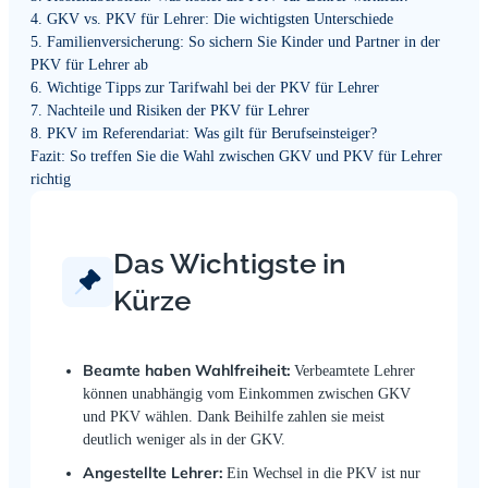
4. GKV vs. PKV für Lehrer: Die wichtigsten Unterschiede
5. Familienversicherung: So sichern Sie Kinder und Partner in der
PKV für Lehrer ab
6. Wichtige Tipps zur Tarifwahl bei der PKV für Lehrer
7. Nachteile und Risiken der PKV für Lehrer
8. PKV im Referendariat: Was gilt für Berufseinsteiger?
Fazit: So treffen Sie die Wahl zwischen GKV und PKV für Lehrer
richtig
Das Wichtigste in
Kürze
Beamte haben Wahlfreiheit:
Verbeamtete Lehrer
können unabhängig vom Einkommen zwischen GKV
und PKV wählen. Dank Beihilfe zahlen sie meist
deutlich weniger als in der GKV.
Angestellte Lehrer:
Ein Wechsel in die PKV ist nur