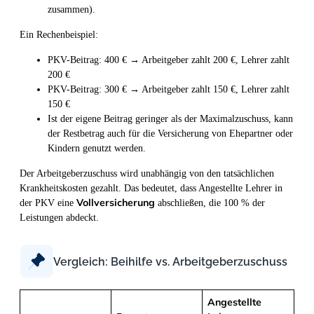
zusammen).
Ein Rechenbeispiel:
PKV-Beitrag: 400 € → Arbeitgeber zahlt 200 €, Lehrer zahlt
200 €
PKV-Beitrag: 300 € → Arbeitgeber zahlt 150 €, Lehrer zahlt
150 €
Ist der eigene Beitrag geringer als der Maximalzuschuss, kann
der Restbetrag auch für die Versicherung von Ehepartner oder
Kindern genutzt werden.
Der Arbeitgeberzuschuss wird unabhängig von den tatsächlichen
Krankheitskosten gezahlt. Das bedeutet, dass Angestellte Lehrer in
Vollversicherung
der PKV eine
abschließen, die 100 % der
Leistungen abdeckt.
Vergleich: Beihilfe vs. Arbeitgeberzuschuss
Angestellte