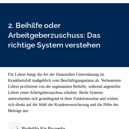
2. Beihilfe oder
Arbeitgeberzuschuss: Das
richtige System verstehen
Für Lehrer hängt die Art der finanziellen Unterstützung im
Krankheitsfall maßgeblich vom Beschäftigungsstatus ab. Verbeamtete
Lehrer profitieren von der sogenannten Beihilfe, während angestellte
Lehrer einen Arbeitgeberzuschuss erhalten. Beide Systeme
unterscheiden sich grundlegend in ihrer Funktionsweise und wirken
sich direkt auf die Wahl der Krankenversicherung und die Höhe der
Beiträge aus.
Beihilfe für Beamte