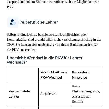
entsprechend hohem Einkommen eröffnet sich die Möglichkeit zur
PKV.
Freiberufliche Lehrer
Selbstständige Lehrer, beispielsweise Nachhilfelehrer oder
Honorarkräfte, sind grundsätzlich nicht versicherungspflichtig in der
GKV. Sie können sich unabhängig von ihrem Einkommen frei für
die PKV entscheiden.
Übersicht: Wer darf in die PKV für Lehrer
wechseln?
Möglichkeit zum
Besondere
PKV-Wechsel
Hinweise
Keine
Verbeamtete
Einkommensgrenze,
Ja, jederzeit
Lehrer
Anspruch auf
Beihilfe