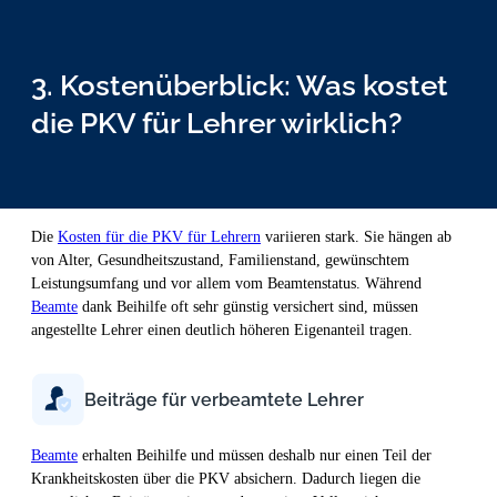
3. Kostenüberblick: Was kostet
die PKV für Lehrer wirklich?
Die
Kosten für die PKV für Lehrern
variieren stark. Sie hängen ab
von Alter, Gesundheitszustand, Familienstand, gewünschtem
Leistungsumfang und vor allem vom Beamtenstatus. Während
Beamte
dank Beihilfe oft sehr günstig versichert sind, müssen
angestellte Lehrer einen deutlich höheren Eigenanteil tragen.
Beiträge für verbeamtete Lehrer
Beamte
erhalten Beihilfe und müssen deshalb nur einen Teil der
Krankheitskosten über die PKV absichern. Dadurch liegen die