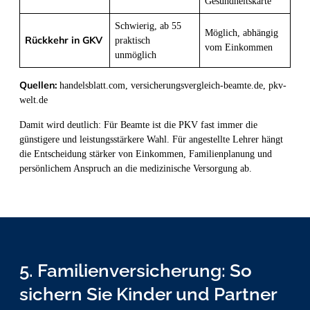
Gesundheitskarte
Schwierig, ab 55
Möglich, abhängig
Rückkehr in GKV
praktisch
vom Einkommen
unmöglich
Quellen:
handelsblatt.com, versicherungsvergleich-beamte.de, pkv-
welt.de
Damit wird deutlich: Für Beamte ist die PKV fast immer die
günstigere und leistungsstärkere Wahl. Für angestellte Lehrer hängt
die Entscheidung stärker von Einkommen, Familienplanung und
persönlichem Anspruch an die medizinische Versorgung ab.
5. Familienversicherung: So
sichern Sie Kinder und Partner