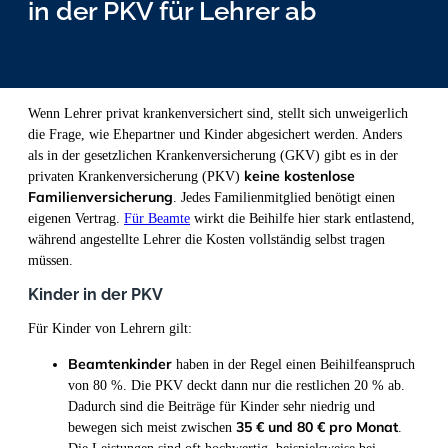
in der PKV für Lehrer ab
Wenn Lehrer privat krankenversichert sind, stellt sich unweigerlich
die Frage, wie Ehepartner und Kinder abgesichert werden. Anders
als in der gesetzlichen Krankenversicherung (GKV) gibt es in der
keine kostenlose
privaten Krankenversicherung (PKV)
Familienversicherung
. Jedes Familienmitglied benötigt einen
eigenen Vertrag.
Für Beamte
wirkt die Beihilfe hier stark entlastend,
während angestellte Lehrer die Kosten vollständig selbst tragen
müssen.
Kinder in der PKV
Für Kinder von Lehrern gilt:
Beamtenkinder
haben in der Regel einen Beihilfeanspruch
von 80 %. Die PKV deckt dann nur die restlichen 20 % ab.
Dadurch sind die Beiträge für Kinder sehr niedrig und
35 € und 80 € pro Monat
bewegen sich meist zwischen
.