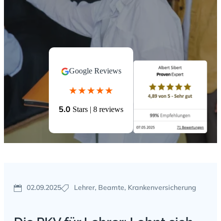
Google Reviews
5.0
Stars | 8 reviews
02.09.2025
Lehrer, Beamte, Krankenversicherung