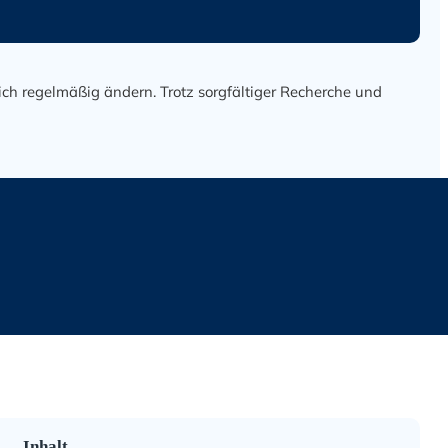
ich regelmäßig ändern. Trotz sorgfältiger Recherche und
Inhalt