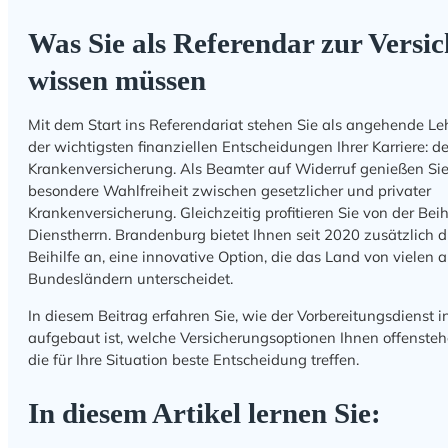
Was Sie als Referendar zur Versi
wissen müssen
Mit dem Start ins Referendariat stehen Sie als angehende Leh
der wichtigsten finanziellen Entscheidungen Ihrer Karriere: d
Krankenversicherung. Als Beamter auf Widerruf genießen Si
besondere Wahlfreiheit zwischen gesetzlicher und privater
Krankenversicherung. Gleichzeitig profitieren Sie von der Beihi
Dienstherrn. Brandenburg bietet Ihnen seit 2020 zusätzlich 
Beihilfe an, eine innovative Option, die das Land von vielen 
Bundesländern unterscheidet.
In diesem Beitrag erfahren Sie, wie der Vorbereitungsdienst 
aufgebaut ist, welche Versicherungsoptionen Ihnen offenste
die für Ihre Situation beste Entscheidung treffen.
In diesem Artikel lernen Sie: