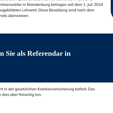
amtsanwärter in Brandenburg betragen seit dem 1. Juli 2024
usgebildeten Lehramt. Diese Besoldung wird nach dem
nats überwiesen.
n Sie als Referendar in
ht in der gesetzlichen Krankenversicherung befreit. Das
dies aber freiwillig tun.