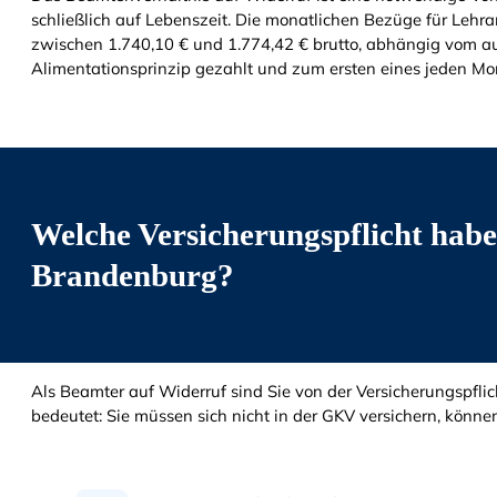
schließlich auf Lebenszeit. Die monatlichen Bezüge für Lehr
zwischen 1.740,10 € und 1.774,42 € brutto, abhängig vom a
Alimentationsprinzip gezahlt und zum ersten eines jeden Mo
Welche Versicherungs­pflicht habe
Brandenburg?
Als Beamter auf Widerruf sind Sie von der Versicherungspflic
bedeutet: Sie müssen sich nicht in der GKV versichern, können 