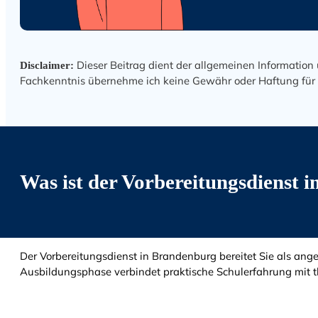
Dieser Beitrag dient der allgemeinen Information 
Disclaimer:
Fachkenntnis übernehme ich keine Gewähr oder Haftung für Ric
Was ist der Vorbereitungs­diens
Der Vorbereitungsdienst in Brandenburg bereitet Sie als ange
Ausbildungsphase verbindet praktische Schulerfahrung mit 