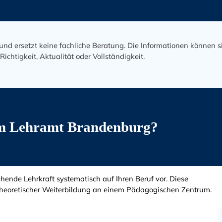
und ersetzt keine fachliche Beratung. Die Informationen können s
htigkeit, Aktualität oder Vollständigkeit.
t im Lehramt Brandenburg?
hende Lehrkraft systematisch auf Ihren Beruf vor. Diese
theoretischer Weiterbildung an einem Pädagogischen Zentrum.