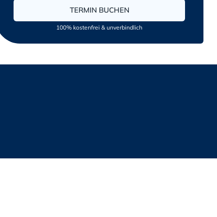
TERMIN BUCHEN
100% kostenfrei & unverbindlich